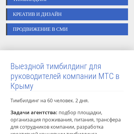
КРЕАТИВ И ДИЗАЙН
ПРОДВИЖЕНИЕ В СМИ
Выездной тимбилдинг для
руководителей компании МТС в
Крыму
Тимбилдинг на 60 человек. 2 дня.
Задачи агентства:
подбор площадки,
организация проживания, питания, трансфера
для сотрудников компании, разработка
креативной концепции тимбилдинга,