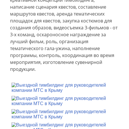
написание сценария квестов, составление
маршрутов квестов, аренда тематических
площадок для квестов, закупка костюмов для
создания образов, видеосъемка 3-фильмов - от
3-х команд, оскароносное награждение за
лучший фильм, роль, организация
тематического гала-ужина, наполнение
программы, контроль, координация во время
мероприятия, изготовление сувенирной
продукции.