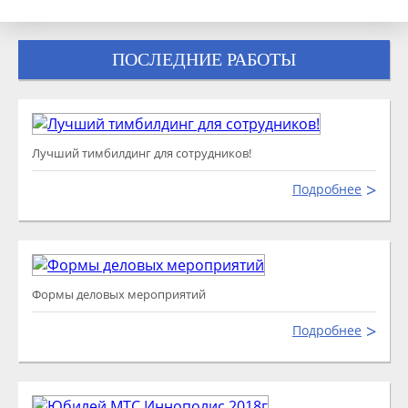
ПОСЛЕДНИЕ РАБОТЫ
Лучший тимбилдинг для сотрудников!
Подробнее
Формы деловых мероприятий
Подробнее